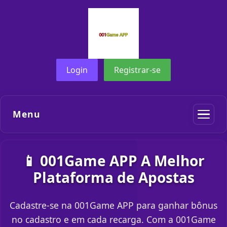
Login
Registrar-se
Menu
📱 001Game APP A Melhor
Plataforma de Apostas
Cadastre-se na 001Game APP para ganhar bônus
no cadastro e em cada recarga. Com a 001Game