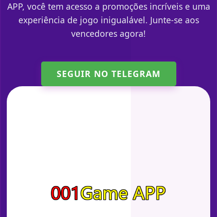
APP, você tem acesso a promoções incríveis e uma
experiência de jogo inigualável. Junte-se aos
vencedores agora!
SEGUIR NO TELEGRAM