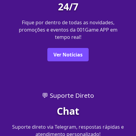
24/7
Fique por dentro de todas as novidades,
promoções e eventos da 001Game APP em
tempo real!
Ver Notícias
💬 Suporte Direto
Chat
Suporte direto via Telegram, respostas rápidas e
atendimento personalizado!