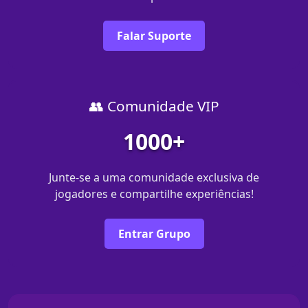
Falar Suporte
👥 Comunidade VIP
1000+
Junte-se a uma comunidade exclusiva de
jogadores e compartilhe experiências!
Entrar Grupo