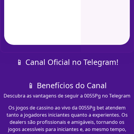
📱 Canal Oficial no Telegram!
📱 Benefícios do Canal
Descubra as vantagens de seguir a 0055Pg no Telegram
Os jogos de cassino ao vivo da 0055Pg bet atendem
tanto a jogadores iniciantes quanto a experientes. Os
dealers são profissionais e amigáveis, tornando os
jogos acessíveis para iniciantes e, ao mesmo tempo,