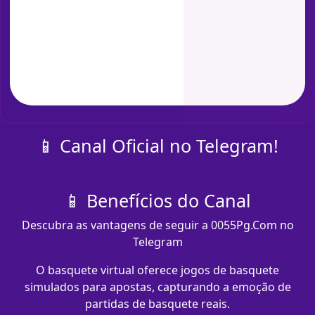
📱 Canal Oficial no Telegram!
📱 Benefícios do Canal
Descubra as vantagens de seguir a 0055Pg.Com no
Telegram
O basquete virtual oferece jogos de basquete
simulados para apostas, capturando a emoção de
partidas de basquete reais.