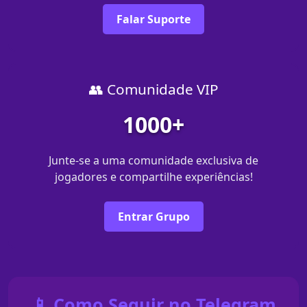
Falar Suporte
👥 Comunidade VIP
1000+
Junte-se a uma comunidade exclusiva de
jogadores e compartilhe experiências!
Entrar Grupo
📱 Como Seguir no Telegram