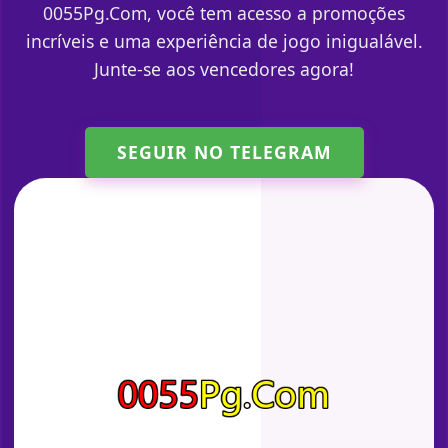
0055Pg.Com, você tem acesso a promoções
incríveis e uma experiência de jogo inigualável.
Junte-se aos vencedores agora!
SEGUIR NO TELEGRAM