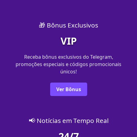
🎁 Bônus Exclusivos
VIP
Receba bônus exclusivos do Telegram,
promoções especiais e códigos promocionais
únicos!
Ver Bônus
📢 Notícias em Tempo Real
24/7