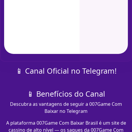
📱 Canal Oficial no Telegram!
📱 Benefícios do Canal
Descubra as vantagens de seguir a 007Game Com
Baixar no Telegram
A plataforma 007Game Com Baixar Brasil é um site de
cassino de alto nível — os saques da 007Game Com