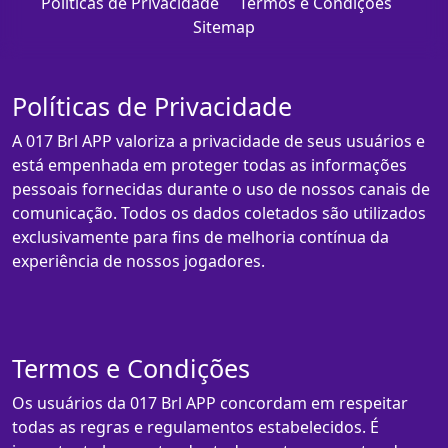
Políticas de Privacidade
Termos e Condições
Sitemap
Políticas de Privacidade
A 017 Brl APP valoriza a privacidade de seus usuários e
está empenhada em proteger todas as informações
pessoais fornecidas durante o uso de nossos canais de
comunicação. Todos os dados coletados são utilizados
exclusivamente para fins de melhoria contínua da
experiência de nossos jogadores.
Termos e Condições
Os usuários da 017 Brl APP concordam em respeitar
todas as regras e regulamentos estabelecidos. É