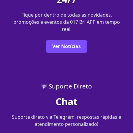
Fique por dentro de todas as novidades,
promoções e eventos da 017 Brl APP em tempo
real!
Ver Notícias
💬 Suporte Direto
Chat
Suporte direto via Telegram, respostas rápidas e
atendimento personalizado!