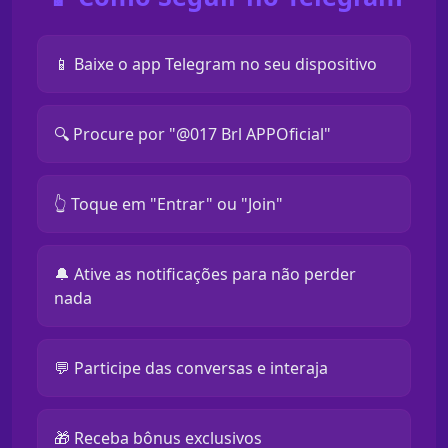
📱 Baixe o app Telegram no seu dispositivo
🔍 Procure por "@017 Brl APPOficial"
👆 Toque em "Entrar" ou "Join"
🔔 Ative as notificações para não perder
nada
💬 Participe das conversas e interaja
🎁 Receba bônus exclusivos