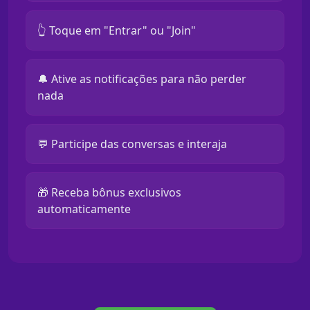
👆 Toque em "Entrar" ou "Join"
🔔 Ative as notificações para não perder
nada
💬 Participe das conversas e interaja
🎁 Receba bônus exclusivos
automaticamente