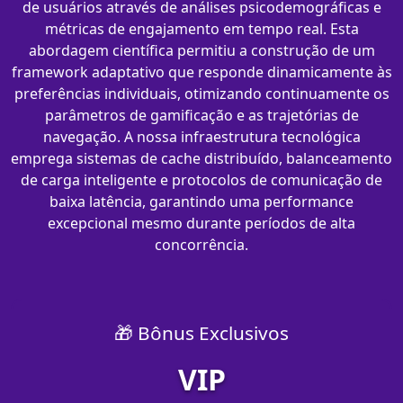
de usuários através de análises psicodemográficas e
métricas de engajamento em tempo real. Esta
abordagem científica permitiu a construção de um
framework adaptativo que responde dinamicamente às
preferências individuais, otimizando continuamente os
parâmetros de gamificação e as trajetórias de
navegação. A nossa infraestrutura tecnológica
emprega sistemas de cache distribuído, balanceamento
de carga inteligente e protocolos de comunicação de
baixa latência, garantindo uma performance
excepcional mesmo durante períodos de alta
concorrência.
🎁 Bônus Exclusivos
VIP