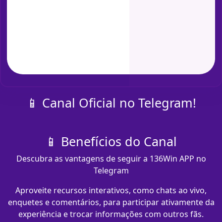
📱 Canal Oficial no Telegram!
📱 Benefícios do Canal
Descubra as vantagens de seguir a 136Win APP no
Telegram
Aproveite recursos interativos, como chats ao vivo,
enquetes e comentários, para participar ativamente da
experiência e trocar informações com outros fãs.