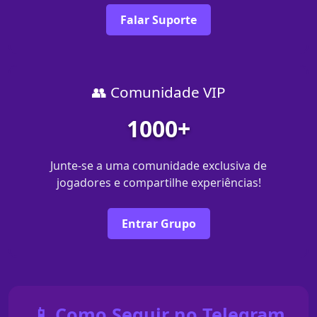
Falar Suporte
👥 Comunidade VIP
1000+
Junte-se a uma comunidade exclusiva de
jogadores e compartilhe experiências!
Entrar Grupo
📱 Como Seguir no Telegram