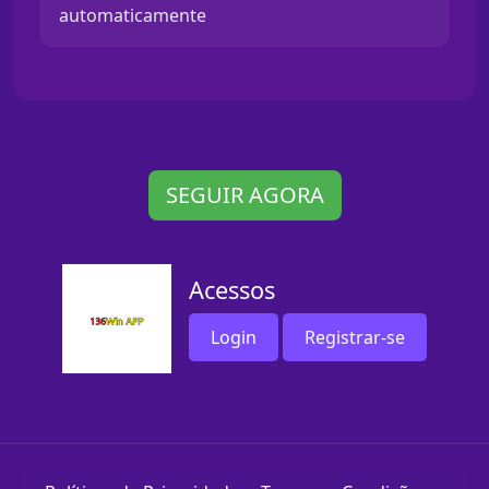
automaticamente
SEGUIR AGORA
Acessos
Login
Registrar-se