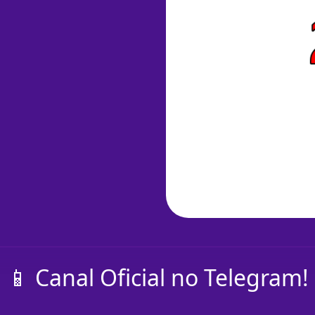
📱 Canal Oficial no Telegram!