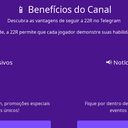
📱 Benefícios do Canal
Descubra as vantagens de seguir a 22R no Telegram
e, a 22R permite que cada jogador demonstre suas habilida
sivos
📢 Notí
m, promoções especiais
Fique por dentro d
s únicos!
eventos