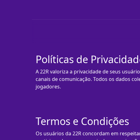
Políticas de Privacida
A 22R valoriza a privacidade de seus usuár
canais de comunicação. Todos os dados cole
jogadores.
Termos e Condições
Os usuários da 22R concordam em respeitar 