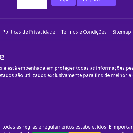
Políticas de Privacidade
Termos e Condições
Sitemap
de
ios e está empenhada em proteger todas as informações pe
tados são utilizados exclusivamente para fins de melhoria
todas as regras e regulamentos estabelecidos. É importan