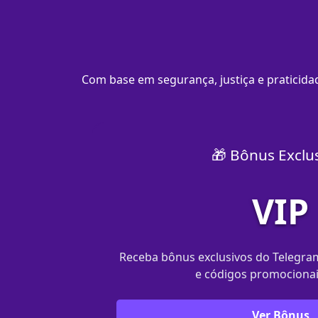
Com base em segurança, justiça e praticidad
🎁 Bônus Exclu
VIP
Receba bônus exclusivos do Telegra
e códigos promocionai
Ver Bônus