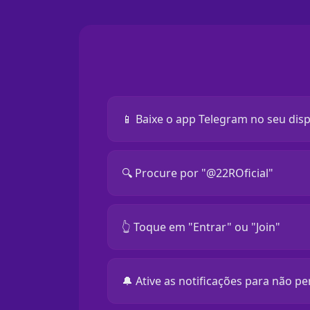
📱 Baixe o app Telegram no seu disp
🔍 Procure por "@22ROficial"
👆 Toque em "Entrar" ou "Join"
🔔 Ative as notificações para não p