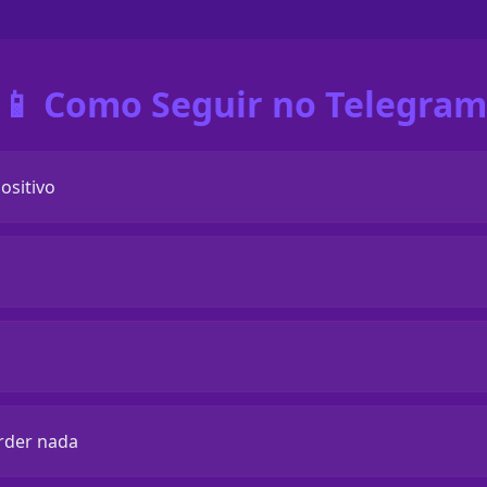
📱 Como Seguir no Telegram
ositivo
erder nada