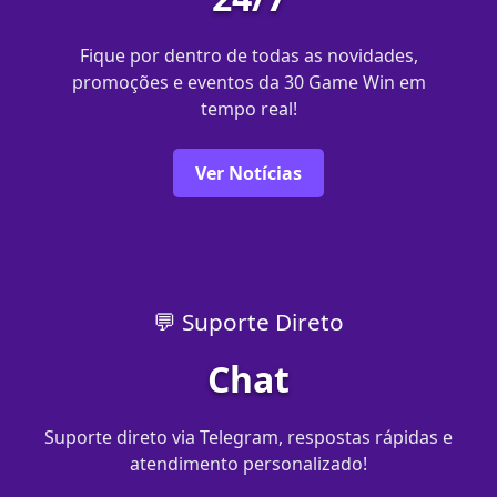
Fique por dentro de todas as novidades,
promoções e eventos da 30 Game Win em
tempo real!
Ver Notícias
💬 Suporte Direto
Chat
Suporte direto via Telegram, respostas rápidas e
atendimento personalizado!