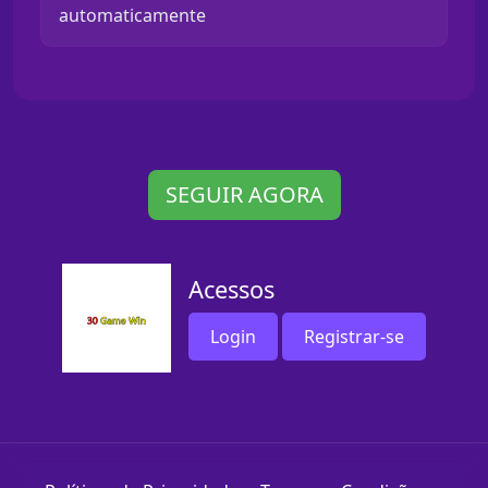
automaticamente
SEGUIR AGORA
Acessos
Login
Registrar-se