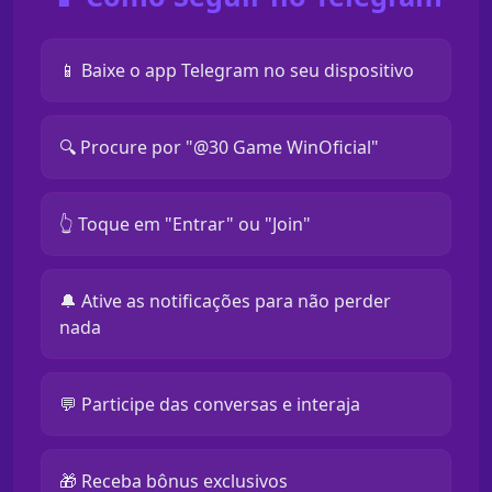
📱 Baixe o app Telegram no seu dispositivo
🔍 Procure por "@30 Game WinOficial"
👆 Toque em "Entrar" ou "Join"
🔔 Ative as notificações para não perder
nada
💬 Participe das conversas e interaja
🎁 Receba bônus exclusivos