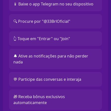
📱 Baixe o app Telegram no seu dispositivo
🔍 Procure por "@33BrlOficial"
👆 Toque em "Entrar" ou "Join"
🔔 Ative as notificações para não perder
nada
💬 Participe das conversas e interaja
🎁 Receba bônus exclusivos
automaticamente