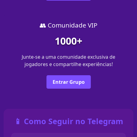
👥 Comunidade VIP
1000+
Junte-se a uma comunidade exclusiva de
jogadores e compartilhe experiências!
Entrar Grupo
📱 Como Seguir no Telegram