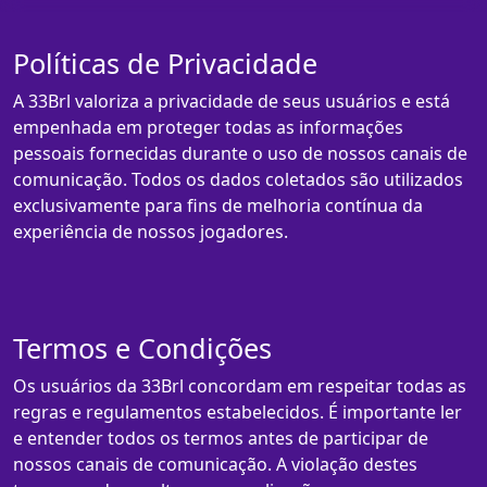
Políticas de Privacidade
A 33Brl valoriza a privacidade de seus usuários e está
empenhada em proteger todas as informações
pessoais fornecidas durante o uso de nossos canais de
comunicação. Todos os dados coletados são utilizados
exclusivamente para fins de melhoria contínua da
experiência de nossos jogadores.
Termos e Condições
Os usuários da 33Brl concordam em respeitar todas as
regras e regulamentos estabelecidos. É importante ler
e entender todos os termos antes de participar de
nossos canais de comunicação. A violação destes