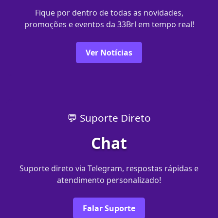
Fique por dentro de todas as novidades,
promoções e eventos da 33Brl em tempo real!
Ver Notícias
💬 Suporte Direto
Chat
Suporte direto via Telegram, respostas rápidas e
atendimento personalizado!
Falar Suporte