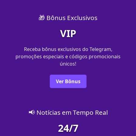
🎁 Bônus Exclusivos
VIP
Receba bônus exclusivos do Telegram,
promoções especiais e códigos promocionais
únicos!
Ver Bônus
📢 Notícias em Tempo Real
24/7