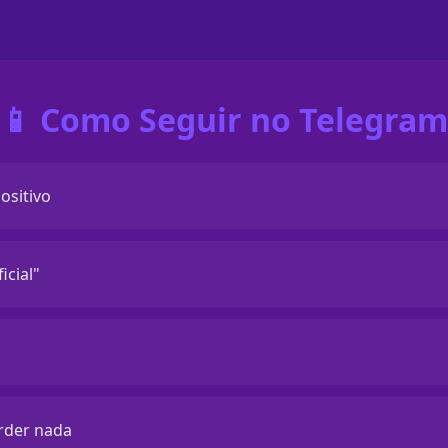
📱 Como Seguir no Telegram
ositivo
cial"
erder nada