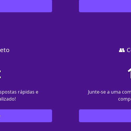
reto
👥 
t
espostas rápidas e
Junte-se a uma com
lizado!
compa
e