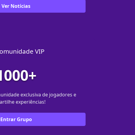
Ver Notícias
Comunidade VIP
1000+
unidade exclusiva de jogadores e
rtilhe experiências!
Entrar Grupo