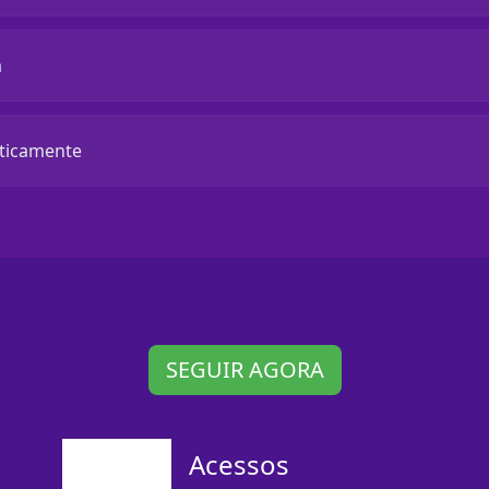
a
aticamente
SEGUIR AGORA
Acessos