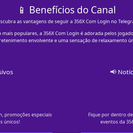
📱 Benefícios do Canal
scubra as vantagens de seguir a 356X Com Login no Teleg
mais populares, a 356X Com Login é adorada pelos jogado
retenimento envolvente e uma sensação de relaxamento ún
sivos
📢 Notí
m, promoções especiais
Fique por dentro d
s únicos!
eventos da 35