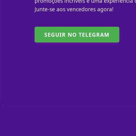
promoções incríveis e uma experiência d
Junte-se aos vencedores agora!
SEGUIR NO TELEGRAM