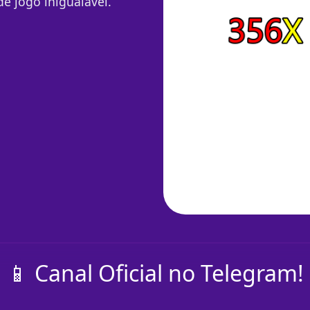
e jogo inigualável.
📱 Canal Oficial no Telegram!