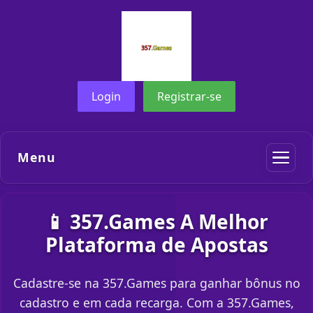
Login
Registrar-se
Menu
📱 357.Games A Melhor
Plataforma de Apostas
Cadastre-se na 357.Games para ganhar bônus no
cadastro e em cada recarga. Com a 357.Games,