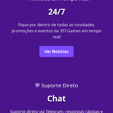
24/7
Fique por dentro de todas as novidades,
promoções e eventos da 357.Games em tempo
real!
Ver Notícias
💬 Suporte Direto
Chat
Suporte direto via Telegram, respostas rápidas e