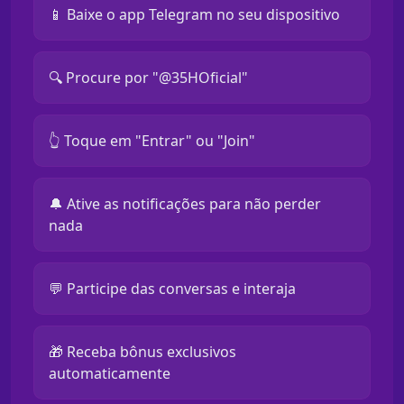
📱 Baixe o app Telegram no seu dispositivo
🔍 Procure por "@35HOficial"
👆 Toque em "Entrar" ou "Join"
🔔 Ative as notificações para não perder
nada
💬 Participe das conversas e interaja
🎁 Receba bônus exclusivos
automaticamente