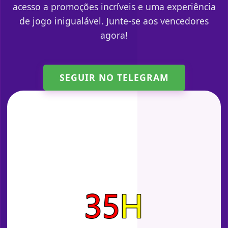
acesso a promoções incríveis e uma experiência
de jogo inigualável. Junte-se aos vencedores
agora!
SEGUIR NO TELEGRAM