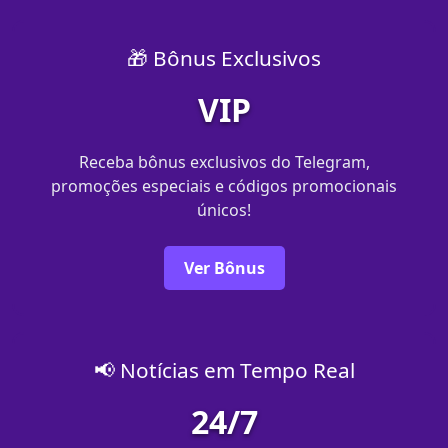
🎁 Bônus Exclusivos
VIP
Receba bônus exclusivos do Telegram,
promoções especiais e códigos promocionais
únicos!
Ver Bônus
📢 Notícias em Tempo Real
24/7