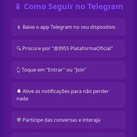
📱 Como Seguir no Telegram
📱 Baixe o app Telegram no seu dispositivo
🔍 Procure por "@39SS PlataformaOficial"
👆 Toque em "Entrar" ou "Join"
🔔 Ative as notificações para não perder
nada
💬 Participe das conversas e interaja