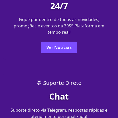
24/7
Fique por dentro de todas as novidades,
promoções e eventos da 39SS Plataforma em
tempo real!
Ver Notícias
💬 Suporte Direto
Chat
Suporte direto via Telegram, respostas rápidas e
atendimento personalizado!