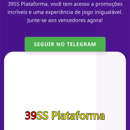
39SS Plataforma, você tem acesso a promoções
incríveis e uma experiência de jogo inigualável.
Junte-se aos vencedores agora!
SEGUIR NO TELEGRAM