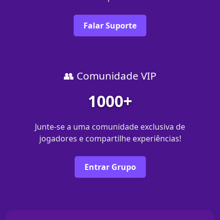
Falar Suporte
👥 Comunidade VIP
1000+
Junte-se a uma comunidade exclusiva de
jogadores e compartilhe experiências!
Entrar Grupo