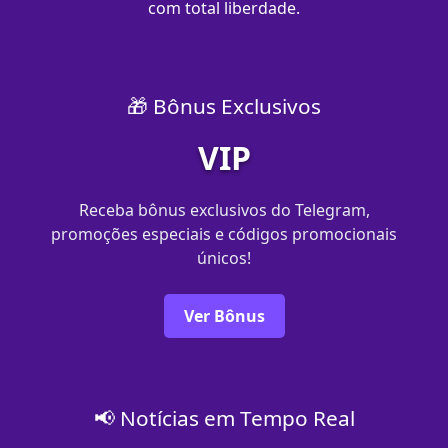
com total liberdade.
🎁 Bônus Exclusivos
VIP
Receba bônus exclusivos do Telegram,
promoções especiais e códigos promocionais
únicos!
Ver Bônus
📢 Notícias em Tempo Real