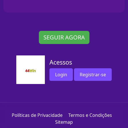
SEGUIR AGORA
Acessos
Login
Registrar-se
Políticas de Privacidade
Termos e Condições
Sitemap