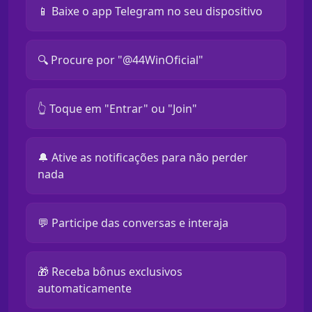
📱 Baixe o app Telegram no seu dispositivo
🔍 Procure por "@44WinOficial"
👆 Toque em "Entrar" ou "Join"
🔔 Ative as notificações para não perder
nada
💬 Participe das conversas e interaja
🎁 Receba bônus exclusivos
automaticamente