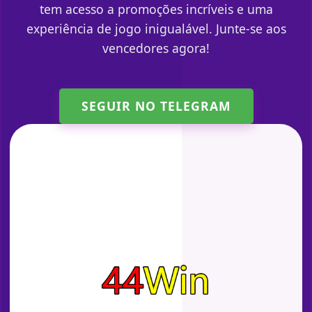
tem acesso a promoções incríveis e uma
experiência de jogo inigualável. Junte-se aos
vencedores agora!
SEGUIR NO TELEGRAM