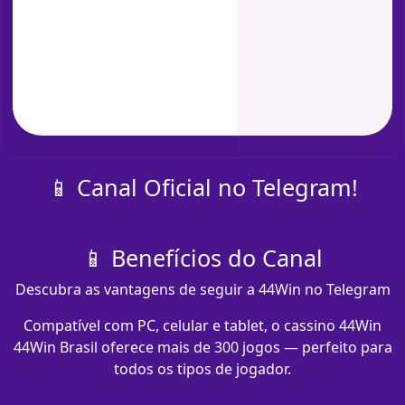
📱 Canal Oficial no Telegram!
📱 Benefícios do Canal
Descubra as vantagens de seguir a 44Win no Telegram
Compatível com PC, celular e tablet, o cassino 44Win
44Win Brasil oferece mais de 300 jogos — perfeito para
todos os tipos de jogador.