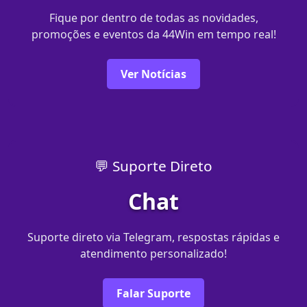
Fique por dentro de todas as novidades,
promoções e eventos da 44Win em tempo real!
Ver Notícias
💬 Suporte Direto
Chat
Suporte direto via Telegram, respostas rápidas e
atendimento personalizado!
Falar Suporte