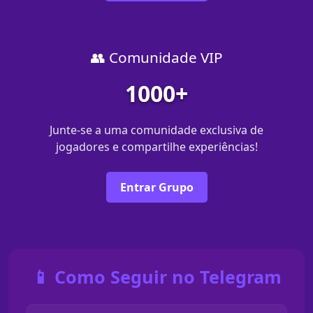
👥 Comunidade VIP
1000+
Junte-se a uma comunidade exclusiva de
jogadores e compartilhe experiências!
Entrar Grupo
📱 Como Seguir no Telegram