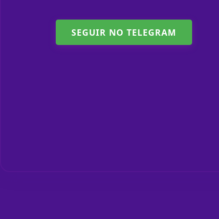
SEGUIR NO TELEGRAM