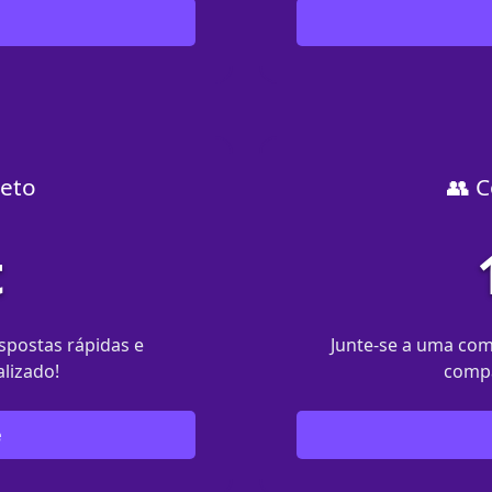
reto
👥 
t
espostas rápidas e
Junte-se a uma com
lizado!
compa
e