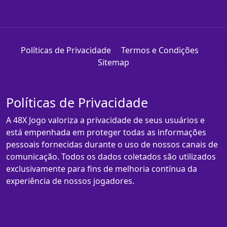
Políticas de Privacidade
Termos e Condições
Sitemap
Políticas de Privacidade
A 48X Jogo valoriza a privacidade de seus usuários e
está empenhada em proteger todas as informações
pessoais fornecidas durante o uso de nossos canais de
comunicação. Todos os dados coletados são utilizados
exclusivamente para fins de melhoria contínua da
experiência de nossos jogadores.