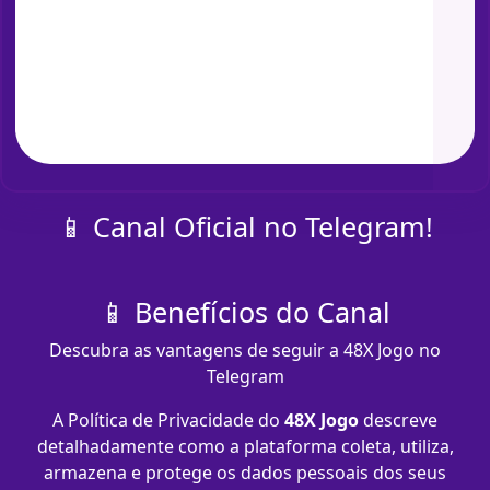
📱 Canal Oficial no Telegram!
📱 Benefícios do Canal
Descubra as vantagens de seguir a 48X Jogo no
Telegram
A Política de Privacidade do
48X Jogo
descreve
detalhadamente como a plataforma coleta, utiliza,
armazena e protege os dados pessoais dos seus