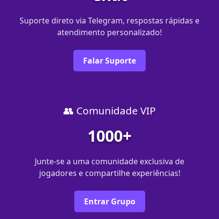
Suporte direto via Telegram, respostas rápidas e
atendimento personalizado!
Falar Suporte
👥 Comunidade VIP
1000+
Junte-se a uma comunidade exclusiva de
jogadores e compartilhe experiências!
Entrar Grupo