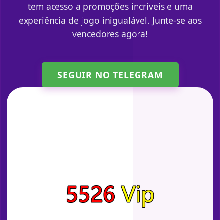
tem acesso a promoções incríveis e uma
experiência de jogo inigualável. Junte-se aos
vencedores agora!
SEGUIR NO TELEGRAM