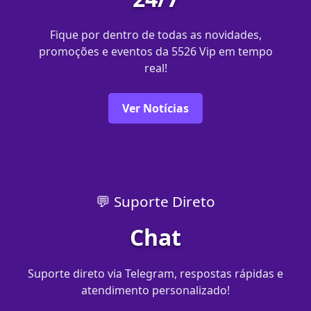
Fique por dentro de todas as novidades,
promoções e eventos da 5526 Vip em tempo
real!
Ver Notícias
💬 Suporte Direto
Chat
Suporte direto via Telegram, respostas rápidas e
atendimento personalizado!