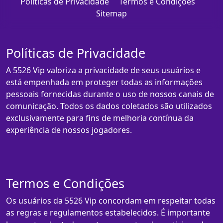
Políticas de Privacidade
Termos e Condições
Sitemap
Políticas de Privacidade
A 5526 Vip valoriza a privacidade de seus usuários e
está empenhada em proteger todas as informações
pessoais fornecidas durante o uso de nossos canais de
comunicação. Todos os dados coletados são utilizados
exclusivamente para fins de melhoria contínua da
experiência de nossos jogadores.
Termos e Condições
Os usuários da 5526 Vip concordam em respeitar todas
as regras e regulamentos estabelecidos. É importante