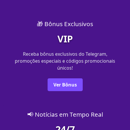
🎁 Bônus Exclusivos
VIP
Receba bônus exclusivos do Telegram,
promoções especiais e códigos promocionais
únicos!
Ver Bônus
📢 Notícias em Tempo Real
24/7