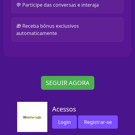
💬 Participe das conversas e interaja
🎁 Receba bônus exclusivos
automaticamente
SEGUIR AGORA
Acessos
Login
Registrar-se