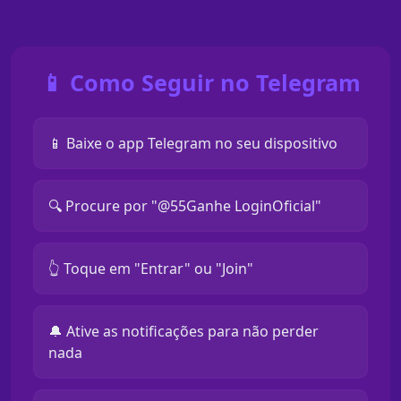
📱 Como Seguir no Telegram
📱 Baixe o app Telegram no seu dispositivo
🔍 Procure por "@55Ganhe LoginOficial"
👆 Toque em "Entrar" ou "Join"
🔔 Ative as notificações para não perder
nada