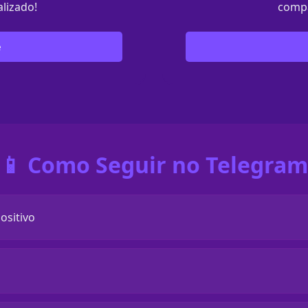
lizado!
compa
e
📱 Como Seguir no Telegram
ositivo