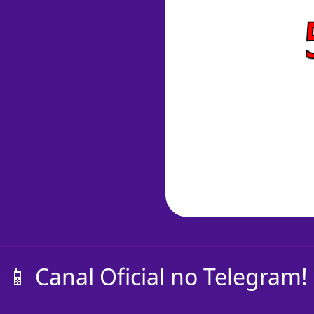
📱 Canal Oficial no Telegram!