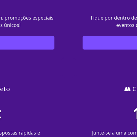
m, promoções especiais
Fique por dentro d
s únicos!
eventos 
reto
👥 
t
espostas rápidas e
Junte-se a uma com