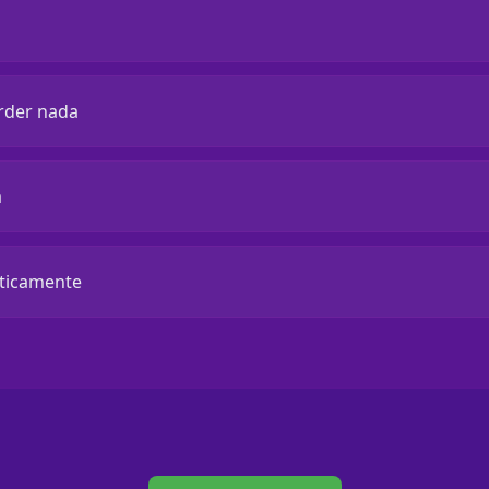
erder nada
a
aticamente