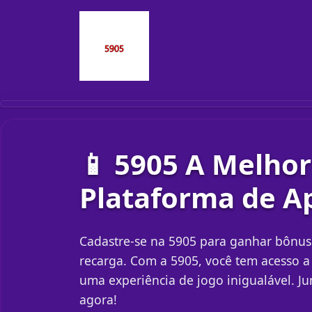
📱 5905 A Melhor
Plataforma de A
Cadastre-se na 5905 para ganhar bônus
recarga. Com a 5905, você tem acesso a
uma experiência de jogo inigualável. J
agora!