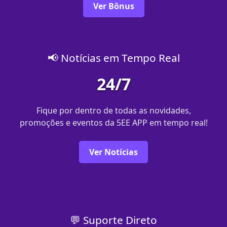
Ver Bônus
📢 Notícias em Tempo Real
24/7
Fique por dentro de todas as novidades,
promoções e eventos da 5EE APP em tempo real!
Ver Notícias
💬 Suporte Direto