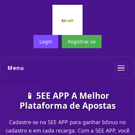
Login
Registrar-se
Menu
📱 5EE APP A Melhor
Plataforma de Apostas
Cadastre-se na 5EE APP para ganhar bônus no
cadastro e em cada recarga. Com a 5EE APP, você