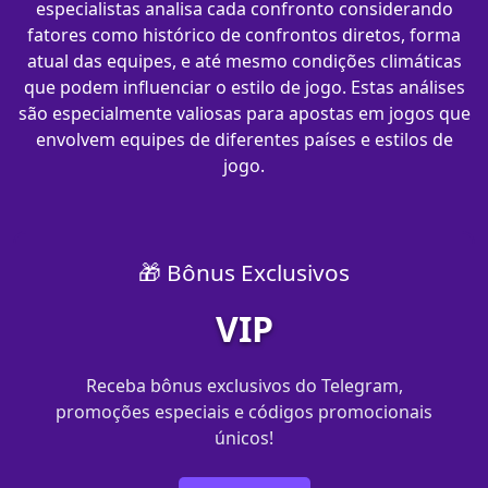
especialistas analisa cada confronto considerando
fatores como histórico de confrontos diretos, forma
atual das equipes, e até mesmo condições climáticas
que podem influenciar o estilo de jogo. Estas análises
são especialmente valiosas para apostas em jogos que
envolvem equipes de diferentes países e estilos de
jogo.
🎁 Bônus Exclusivos
VIP
Receba bônus exclusivos do Telegram,
promoções especiais e códigos promocionais
únicos!