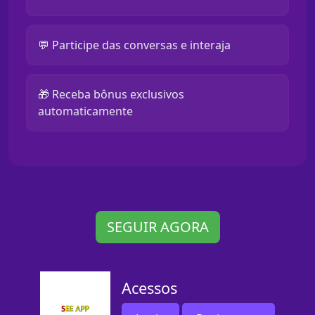
💬 Participe das conversas e interaja
🎁 Receba bônus exclusivos
automaticamente
SEGUIR AGORA
Acessos