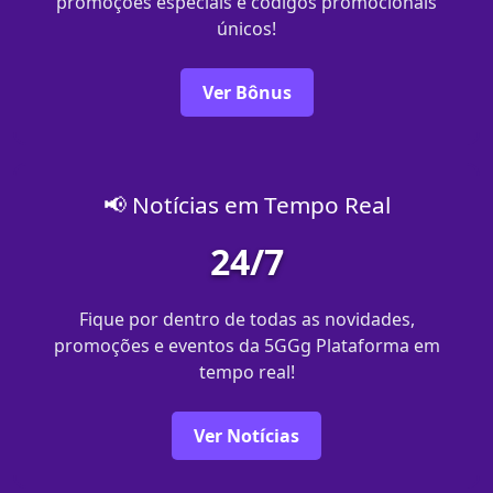
promoções especiais e códigos promocionais
únicos!
Ver Bônus
📢 Notícias em Tempo Real
24/7
Fique por dentro de todas as novidades,
promoções e eventos da 5GGg Plataforma em
tempo real!
Ver Notícias