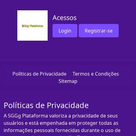
Acessos
Login
Registrar-se
Políticas de Privacidade
Termos e Condições
Sitemap
Políticas de Privacidade
A 5GGg Plataforma valoriza a privacidade de seus
usuários e está empenhada em proteger todas as
informações pessoais fornecidas durante o uso de