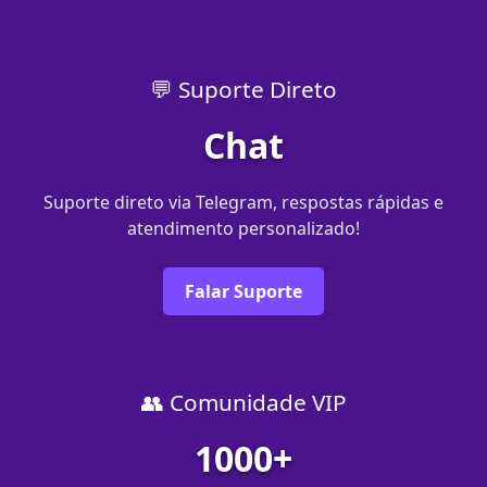
💬 Suporte Direto
Chat
Suporte direto via Telegram, respostas rápidas e
atendimento personalizado!
Falar Suporte
👥 Comunidade VIP
1000+