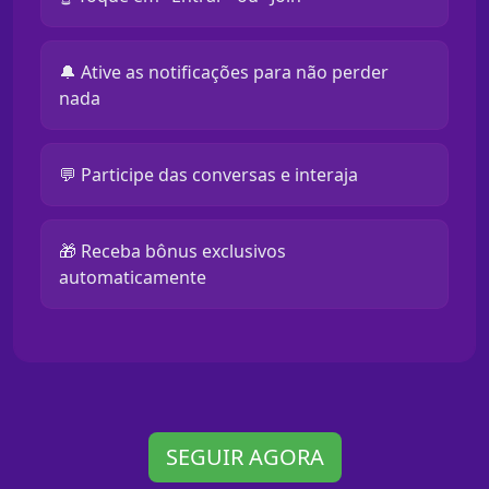
🔔 Ative as notificações para não perder
nada
💬 Participe das conversas e interaja
🎁 Receba bônus exclusivos
automaticamente
SEGUIR AGORA