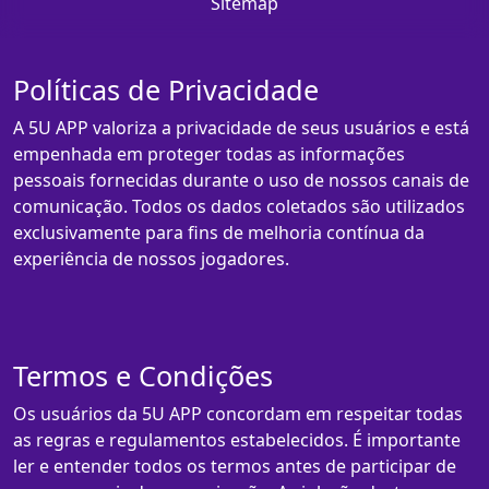
Sitemap
Políticas de Privacidade
A 5U APP valoriza a privacidade de seus usuários e está
empenhada em proteger todas as informações
pessoais fornecidas durante o uso de nossos canais de
comunicação. Todos os dados coletados são utilizados
exclusivamente para fins de melhoria contínua da
experiência de nossos jogadores.
Termos e Condições
Os usuários da 5U APP concordam em respeitar todas
as regras e regulamentos estabelecidos. É importante
ler e entender todos os termos antes de participar de