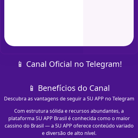
📱 Canal Oficial no Telegram!
📱 Benefícios do Canal
Descubra as vantagens de seguir a 5U APP no Telegram
Com estrutura sólida e recursos abundantes, a
plataforma 5U APP Brasil é conhecida como o maior
cassino do Brasil — a 5U APP oferece conteúdo variado
e diversão de alto nível.