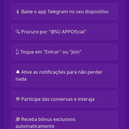
📱 Baixe o app Telegram no seu dispositivo
🔍 Procure por "@5U APPOficial"
👆 Toque em "Entrar" ou "Join"
🔔 Ative as notificações para não perder
nada
💬 Participe das conversas e interaja
🎁 Receba bônus exclusivos
automaticamente