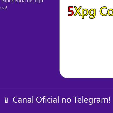
 experiência de jogo
ora!
📱 Canal Oficial no Telegram!