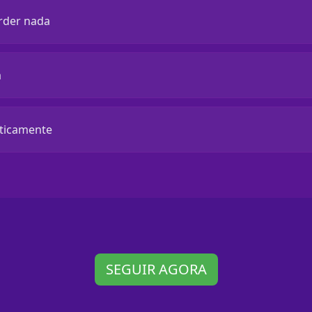
erder nada
a
aticamente
SEGUIR AGORA