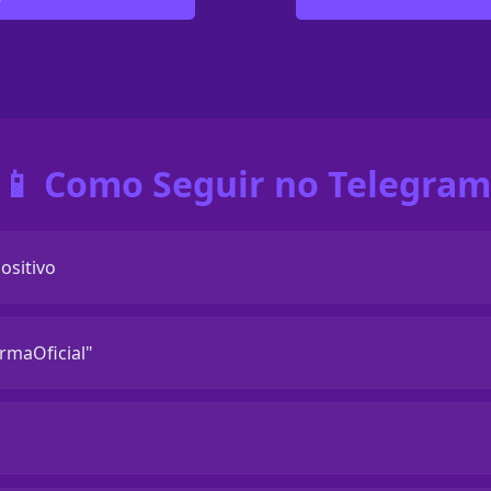
📱 Como Seguir no Telegram
ositivo
rmaOficial"