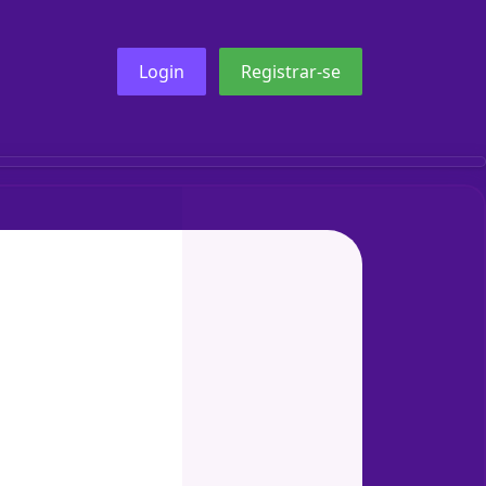
Login
Registrar-se