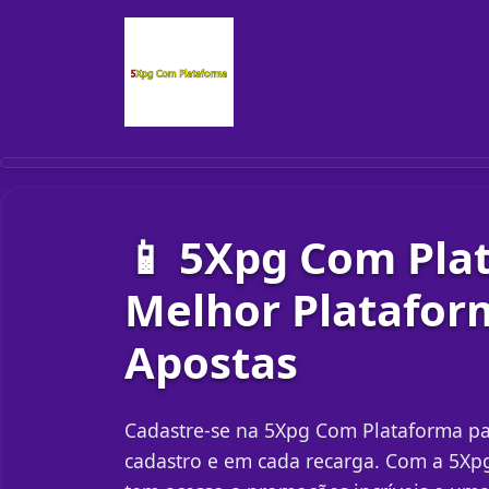
📱 5Xpg Com Pla
Melhor Platafor
Apostas
Cadastre-se na 5Xpg Com Plataforma p
cadastro e em cada recarga. Com a 5Xp