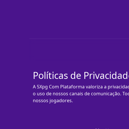
Políticas de Privacida
A 5Xpg Com Plataforma valoriza a privacid
o uso de nossos canais de comunicação. Tod
nossos jogadores.