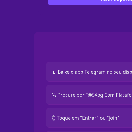
📱 Baixe o app Telegram no seu disp
🔍 Procure por "@5Xpg Com Platafo
👆 Toque em "Entrar" ou "Join"