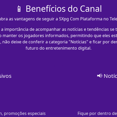
📱 Benefícios do Canal
bra as vantagens de seguir a 5Xpg Com Plataforma no Te
, a importância de acompanhar as notícias e tendências se t
 manter os jogadores informados, permitindo que eles est
s, não deixe de conferir a categoria "Notícias" e ficar por
futuro do entretenimento digital.
sivos
📢 Notí
m, promoções especiais
Fique por dentro d