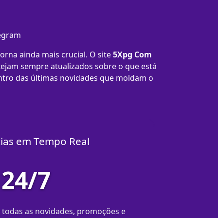
legram
orna ainda mais crucial. O site
5Xpg Com
ejam sempre atualizados sobre o que está
 dentro das últimas novidades que moldam o
cias em Tempo Real
24/7
e todas as novidades, promoções e