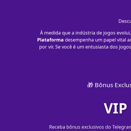
Descu
À medida que a indústria de jogos evolui
Plataforma
desempenha um papel vital ao
por vir. Se você é um entusiasta dos jogo
🎁 Bônus Exclu
VIP
Receba bônus exclusivos do Telegra