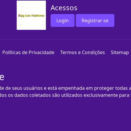
Acessos
Login
Registrar-se
Políticas de Privacidade
Termos e Condições
Sitemap
de
ade de seus usuários e está empenhada em proteger todas 
os os dados coletados são utilizados exclusivamente para 