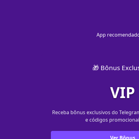
App recomendado d
🎁 Bônus Exclu
VIP
Receba bônus exclusivos do Telegra
e códigos promocionai
Ver Bônus