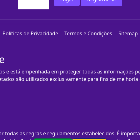
Políticas de Privacidade
Termos e Condições
Sitemap
de
rios e está empenhada em proteger todas as informações p
tados são utilizados exclusivamente para fins de melhoria
 todas as regras e regulamentos estabelecidos. É importa