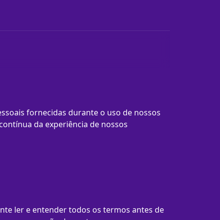
essoais fornecidas durante o uso de nossos
 contínua da experiência de nossos
nte ler e entender todos os termos antes de