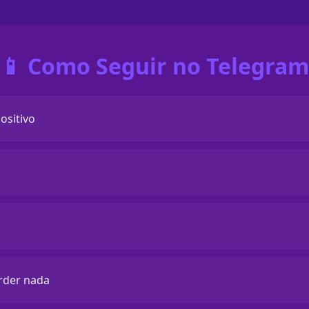
📱 Como Seguir no Telegram
ositivo
erder nada