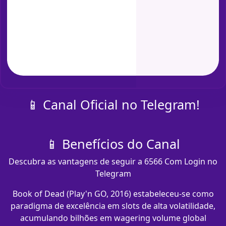
📱 Canal Oficial no Telegram!
📱 Benefícios do Canal
Descubra as vantagens de seguir a 6566 Com Login no
Telegram
Book of Dead (Play'n GO, 2016) estabeleceu-se como
paradigma de excelência em slots de alta volatilidade,
acumulando bilhões em wagering volume global