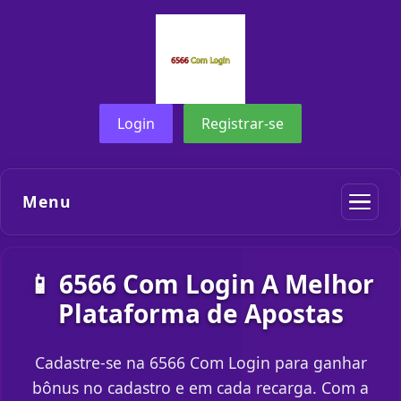
Login
Registrar-se
Menu
📱 6566 Com Login A Melhor
Plataforma de Apostas
Cadastre-se na 6566 Com Login para ganhar
bônus no cadastro e em cada recarga. Com a