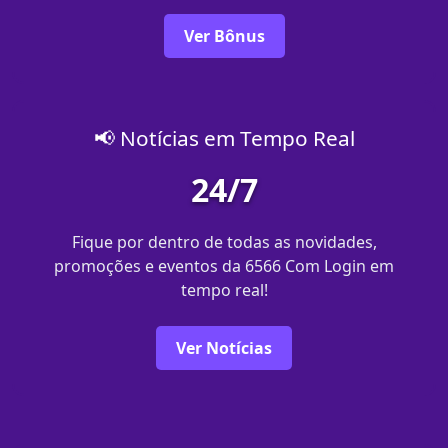
Ver Bônus
📢 Notícias em Tempo Real
24/7
Fique por dentro de todas as novidades,
promoções e eventos da 6566 Com Login em
tempo real!
Ver Notícias