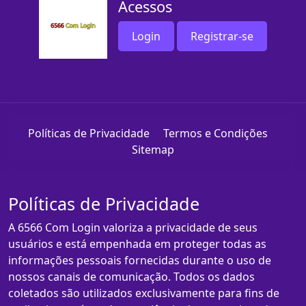
Acessos
Login
Registrar-se
Políticas de Privacidade
Termos e Condições
Sitemap
Políticas de Privacidade
A 6566 Com Login valoriza a privacidade de seus
usuários e está empenhada em proteger todas as
informações pessoais fornecidas durante o uso de
nossos canais de comunicação. Todos os dados
coletados são utilizados exclusivamente para fins de