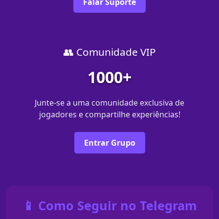
Falar Suporte
👥 Comunidade VIP
1000+
Junte-se a uma comunidade exclusiva de
jogadores e compartilhe experiências!
Entrar Grupo
📱 Como Seguir no Telegram