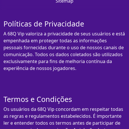
Sitemap
Políticas de Privacidade
A 68Q Vip valoriza a privacidade de seus usuários e está
empenhada em proteger todas as informações
pessoais fornecidas durante o uso de nossos canais de
comunicação. Todos os dados coletados são utilizados
exclusivamente para fins de melhoria contínua da
experiência de nossos jogadores.
Termos e Condições
Os usuários da 68Q Vip concordam em respeitar todas
as regras e regulamentos estabelecidos. É importante
ler e entender todos os termos antes de participar de