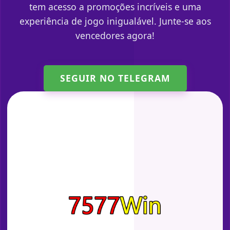
tem acesso a promoções incríveis e uma
experiência de jogo inigualável. Junte-se aos
vencedores agora!
SEGUIR NO TELEGRAM