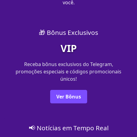
você.
🎁 Bônus Exclusivos
VIP
Receba bônus exclusivos do Telegram,
promoções especiais e códigos promocionais
únicos!
Ver Bônus
📢 Notícias em Tempo Real