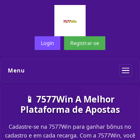
Login
Registrar-se
Menu
📱 7577Win A Melhor
Plataforma de Apostas
Cadastre-se na 7577Win para ganhar bônus no
cadastro e em cada recarga. Com a 7577Win, você