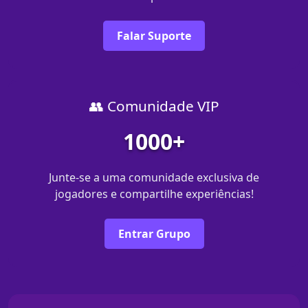
Falar Suporte
👥 Comunidade VIP
1000+
Junte-se a uma comunidade exclusiva de
jogadores e compartilhe experiências!
Entrar Grupo