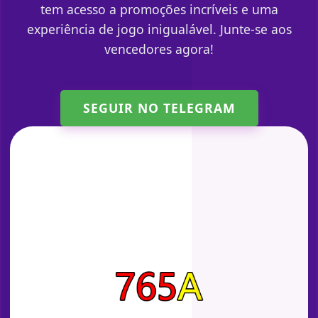
tem acesso a promoções incríveis e uma
experiência de jogo inigualável. Junte-se aos
vencedores agora!
SEGUIR NO TELEGRAM