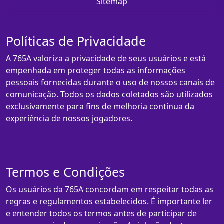
Sitemap
Políticas de Privacidade
A 765A valoriza a privacidade de seus usuários e está
empenhada em proteger todas as informações
pessoais fornecidas durante o uso de nossos canais de
comunicação. Todos os dados coletados são utilizados
exclusivamente para fins de melhoria contínua da
experiência de nossos jogadores.
Termos e Condições
Os usuários da 765A concordam em respeitar todas as
regras e regulamentos estabelecidos. É importante ler
e entender todos os termos antes de participar de