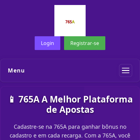
Login
Registrar-se
Menu
📱 765A A Melhor Plataforma
de Apostas
Cadastre-se na 765A para ganhar bônus no
cadastro e em cada recarga. Com a 765A, você