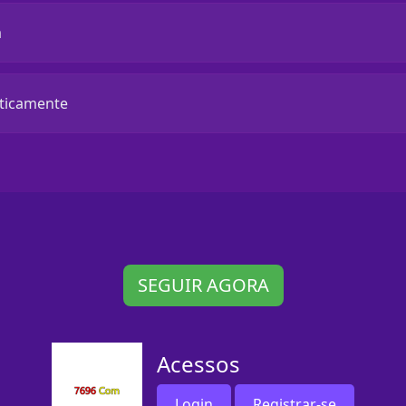
a
aticamente
SEGUIR AGORA
Acessos
Login
Registrar-se