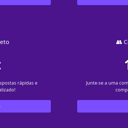
reto
👥 
t
espostas rápidas e
Junte-se a uma com
lizado!
compa
e