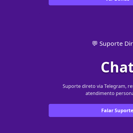
💬 Suporte Di
Cha
Suporte direto via Telegram, r
atendimento persona
Falar Suport