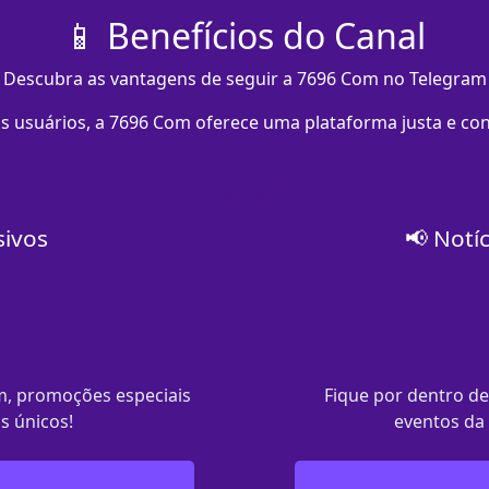
📱 Benefícios do Canal
Descubra as vantagens de seguir a 7696 Com no Telegram
 usuários, a 7696 Com oferece uma plataforma justa e confi
sivos
📢 Notí
m, promoções especiais
Fique por dentro d
s únicos!
eventos da