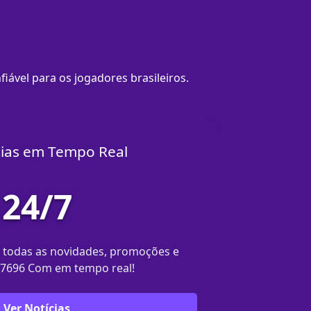
ável para os jogadores brasileiros.
cias em Tempo Real
24/7
e todas as novidades, promoções e
 7696 Com em tempo real!
Ver Notícias