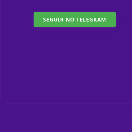
SEGUIR NO TELEGRAM