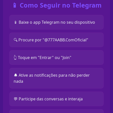
📱 Como Seguir no Telegram
📱 Baixe o app Telegram no seu dispositivo
🔍 Procure por "@777AABB.ComOficial"
👆 Toque em "Entrar" ou "Join"
🔔 Ative as notificações para não perder
nada
💬 Participe das conversas e interaja