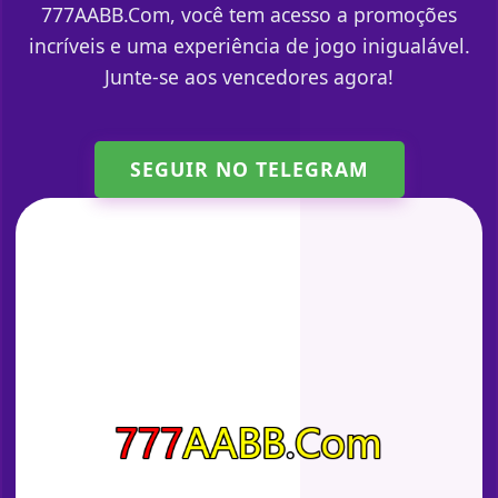
777AABB.Com, você tem acesso a promoções
incríveis e uma experiência de jogo inigualável.
Junte-se aos vencedores agora!
SEGUIR NO TELEGRAM