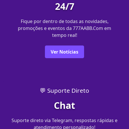
24/7
Fique por dentro de todas as novidades,
promoções e eventos da 777AABB.Com em
tempo real!
Ver Notícias
💬 Suporte Direto
Chat
Suporte direto via Telegram, respostas rápidas e
atendimento personalizado!