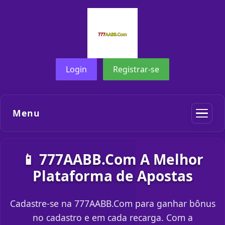
Login
Registrar-se
Menu
📱 777AABB.Com A Melhor
Plataforma de Apostas
Cadastre-se na 777AABB.Com para ganhar bônus
no cadastro e em cada recarga. Com a