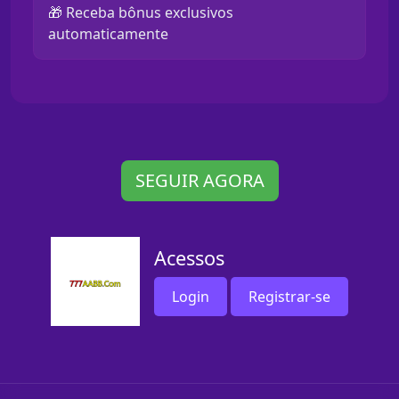
🎁 Receba bônus exclusivos
automaticamente
SEGUIR AGORA
Acessos
Login
Registrar-se