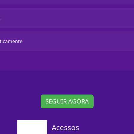
a
aticamente
SEGUIR AGORA
Acessos