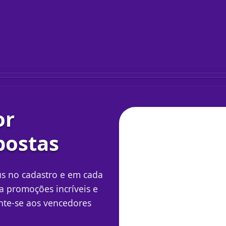
or
postas
s no cadastro e em cada
a promoções incríveis e
unte-se aos vencedores