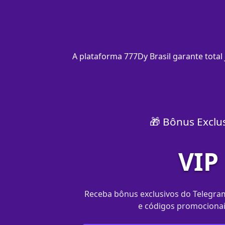
A plataforma 777Dy Brasil garante tota
🎁 Bônus Exclu
VIP
Receba bônus exclusivos do Telegra
e códigos promocionai