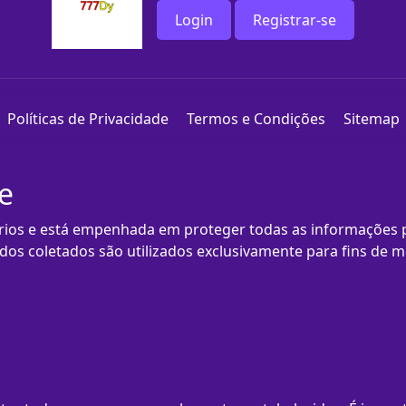
Login
Registrar-se
Políticas de Privacidade
Termos e Condições
Sitemap
de
ários e está empenhada em proteger todas as informações 
os coletados são utilizados exclusivamente para fins de m