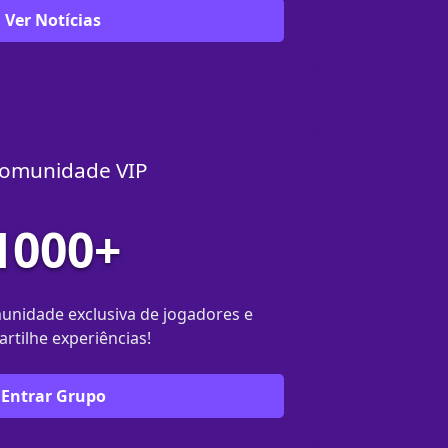
Ver Notícias
Comunidade VIP
1000+
unidade exclusiva de jogadores e
rtilhe experiências!
Entrar Grupo