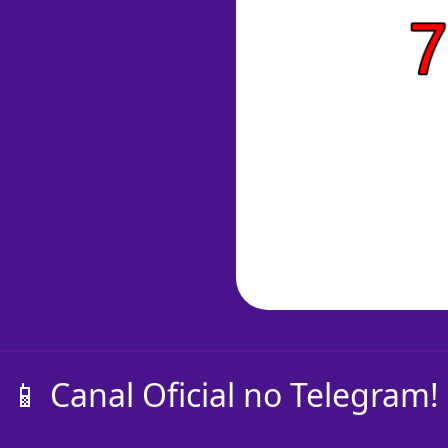
📱 Canal Oficial no Telegram!