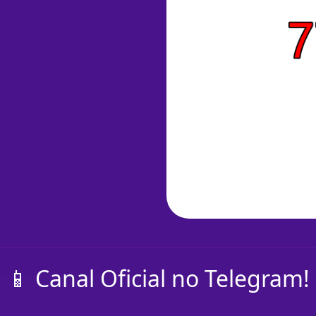
📱 Canal Oficial no Telegram!