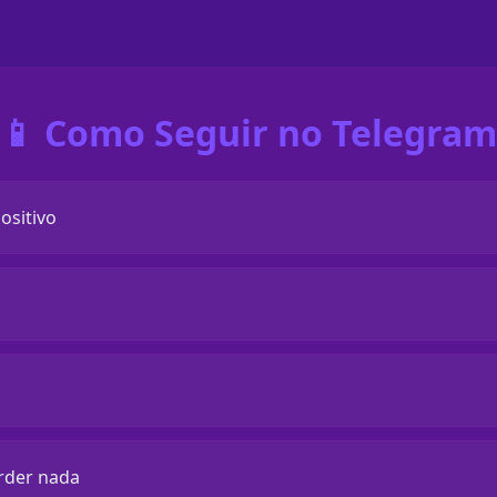
📱 Como Seguir no Telegram
ositivo
erder nada