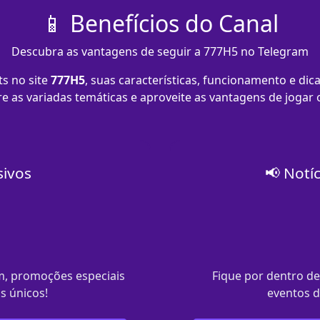
📱 Benefícios do Canal
Descubra as vantagens de seguir a 777H5 no Telegram
s no site
777H5
, suas características, funcionamento e dic
re as variadas temáticas e aproveite as vantagens de jogar o
sivos
📢 Notí
m, promoções especiais
Fique por dentro d
s únicos!
eventos d