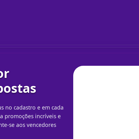
or
postas
s no cadastro e em cada
a promoções incríveis e
unte-se aos vencedores