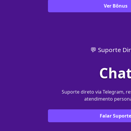
Ver Bônus
💬 Suporte Di
Cha
Suporte direto via Telegram, r
atendimento persona
Falar Suport