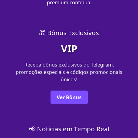
premium contínua.
🎁 Bônus Exclusivos
VIP
Receba bônus exclusivos do Telegram,
promoções especiais e códigos promocionais
únicos!
Ver Bônus
📢 Notícias em Tempo Real