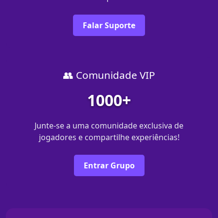
Falar Suporte
👥 Comunidade VIP
1000+
Junte-se a uma comunidade exclusiva de
jogadores e compartilhe experiências!
Entrar Grupo