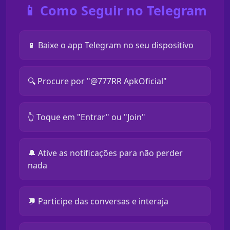
📱 Como Seguir no Telegram
📱 Baixe o app Telegram no seu dispositivo
🔍 Procure por "@777RR ApkOficial"
👆 Toque em "Entrar" ou "Join"
🔔 Ative as notificações para não perder
nada
💬 Participe das conversas e interaja