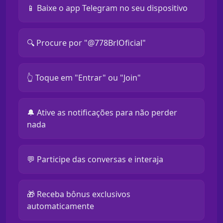
📱 Baixe o app Telegram no seu dispositivo
🔍 Procure por "@778BrlOficial"
👆 Toque em "Entrar" ou "Join"
🔔 Ative as notificações para não perder
nada
💬 Participe das conversas e interaja
🎁 Receba bônus exclusivos
automaticamente