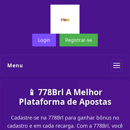
Login
Registrar-se
Menu
📱 778Brl A Melhor
Plataforma de Apostas
Cadastre-se na 778Brl para ganhar bônus no
cadastro e em cada recarga. Com a 778Brl, você