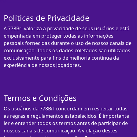
Políticas de Privacidade
A 778Brl valoriza a privacidade de seus usuários e está
empenhada em proteger todas as informações
pessoais fornecidas durante o uso de nossos canais de
comunicação. Todos os dados coletados são utilizados
exclusivamente para fins de melhoria contínua da
experiência de nossos jogadores.
Termos e Condições
Os usuários da 778Brl concordam em respeitar todas
as regras e regulamentos estabelecidos. É importante
ler e entender todos os termos antes de participar de
nossos canais de comunicação. A violação destes