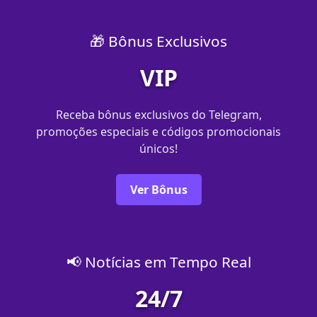
🎁 Bônus Exclusivos
VIP
Receba bônus exclusivos do Telegram,
promoções especiais e códigos promocionais
únicos!
Ver Bônus
📢 Notícias em Tempo Real
24/7