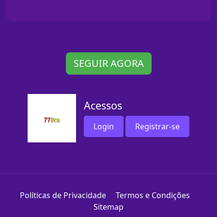
SEGUIR AGORA
Acessos
Login
Registrar-se
Políticas de Privacidade
Termos e Condições
Sitemap