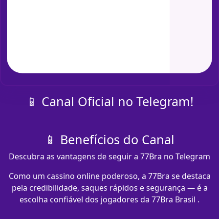
📱 Canal Oficial no Telegram!
📱 Benefícios do Canal
Descubra as vantagens de seguir a 77Bra no Telegram
Como um cassino online poderoso, a 77Bra se destaca
pela credibilidade, saques rápidos e segurança — é a
escolha confiável dos jogadores da 77Bra Brasil .