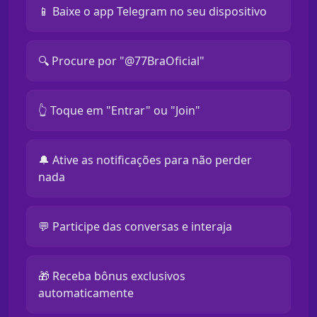
📱 Baixe o app Telegram no seu dispositivo
🔍 Procure por "@77BraOficial"
👆 Toque em "Entrar" ou "Join"
🔔 Ative as notificações para não perder
nada
💬 Participe das conversas e interaja
🎁 Receba bônus exclusivos
automaticamente