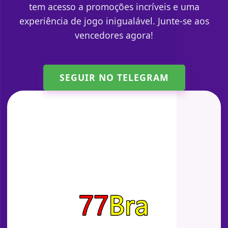
tem acesso a promoções incríveis e uma
experiência de jogo inigualável. Junte-se aos
vencedores agora!
SEGUIR NO TELEGRAM