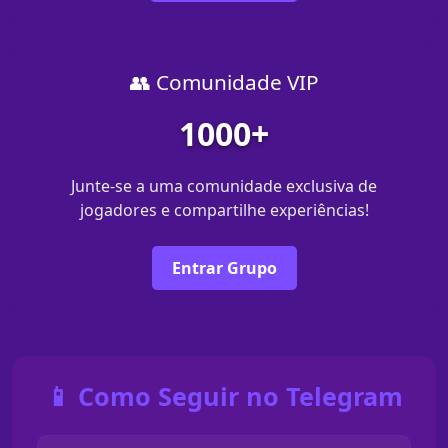
👥 Comunidade VIP
1000+
Junte-se a uma comunidade exclusiva de
jogadores e compartilhe experiências!
Entrar Grupo
📱 Como Seguir no Telegram