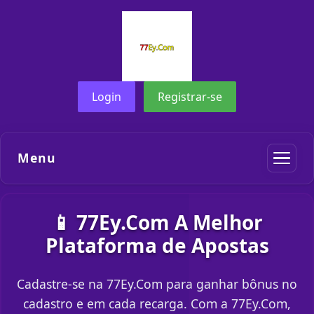
Login
Registrar-se
Menu
📱 77Ey.Com A Melhor
Plataforma de Apostas
Cadastre-se na 77Ey.Com para ganhar bônus no
cadastro e em cada recarga. Com a 77Ey.Com,