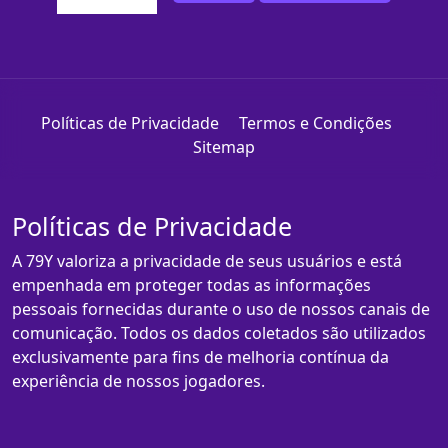
Políticas de Privacidade
Termos e Condições
Sitemap
Políticas de Privacidade
A 79Y valoriza a privacidade de seus usuários e está
empenhada em proteger todas as informações
pessoais fornecidas durante o uso de nossos canais de
comunicação. Todos os dados coletados são utilizados
exclusivamente para fins de melhoria contínua da
experiência de nossos jogadores.