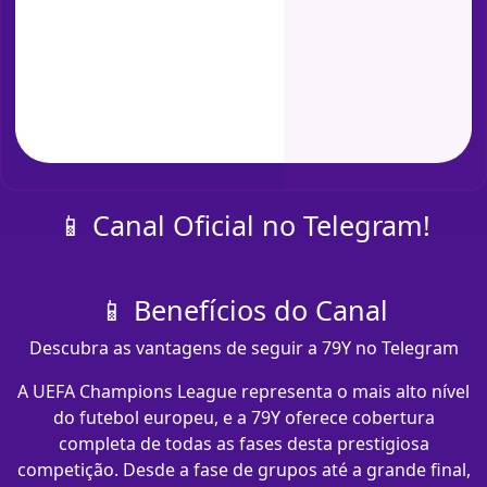
📱 Canal Oficial no Telegram!
📱 Benefícios do Canal
Descubra as vantagens de seguir a 79Y no Telegram
A UEFA Champions League representa o mais alto nível
do futebol europeu, e a 79Y oferece cobertura
completa de todas as fases desta prestigiosa
competição. Desde a fase de grupos até a grande final,