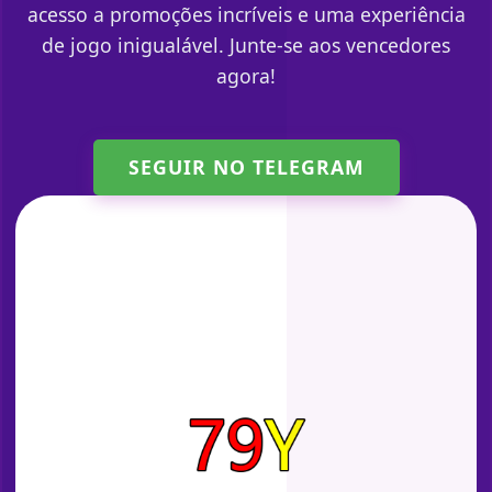
acesso a promoções incríveis e uma experiência
de jogo inigualável. Junte-se aos vencedores
agora!
SEGUIR NO TELEGRAM