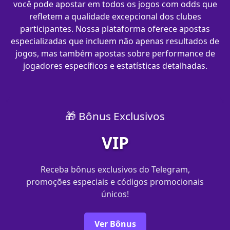
você pode apostar em todos os jogos com odds que
refletem a qualidade excepcional dos clubes
participantes. Nossa plataforma oferece apostas
especializadas que incluem não apenas resultados de
jogos, mas também apostas sobre performance de
jogadores específicos e estatísticas detalhadas.
🎁 Bônus Exclusivos
VIP
Receba bônus exclusivos do Telegram,
promoções especiais e códigos promocionais
únicos!
Ver Bônus