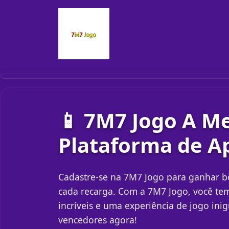
📱 7M7 Jogo A M
Plataforma de A
Cadastre-se na 7M7 Jogo para ganhar b
cada recarga. Com a 7M7 Jogo, você te
incríveis e uma experiência de jogo inig
vencedores agora!