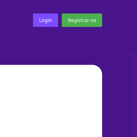
Login
Registrar-se