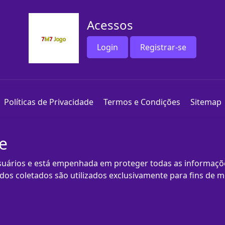
Acessos
Login
Registrar-se
Políticas de Privacidade
Termos e Condições
Sitemap
de
usuários e está empenhada em proteger todas as informaçõ
os coletados são utilizados exclusivamente para fins de m