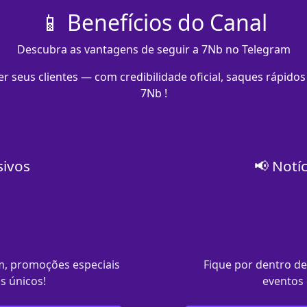
📱 Benefícios do Canal
Descubra as vantagens de seguir a 7Nb no Telegram
r seus clientes — com credibilidade oficial, saques rápido
7Nb !
sivos
📢 Notí
m, promoções especiais
Fique por dentro d
s únicos!
eventos 