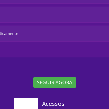
a
aticamente
SEGUIR AGORA
Acessos