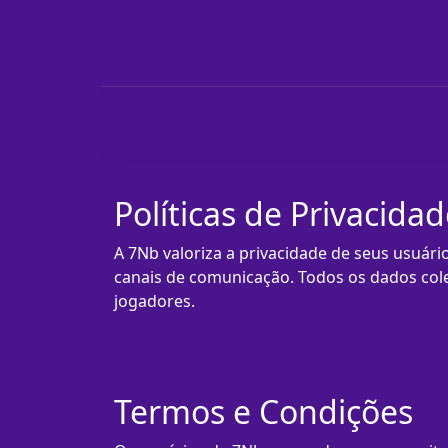
Políticas de Privacida
A 7Nb valoriza a privacidade de seus usuár
canais de comunicação. Todos os dados cole
jogadores.
Termos e Condições