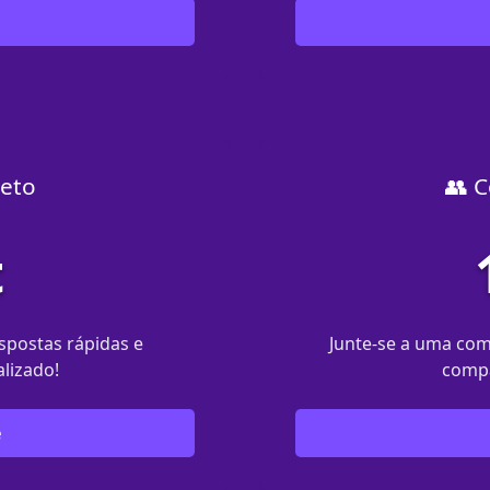
reto
👥 
t
espostas rápidas e
Junte-se a uma com
lizado!
compa
e