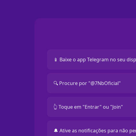
📱 Baixe o app Telegram no seu disp
🔍 Procure por "@7NbOficial"
👆 Toque em "Entrar" ou "Join"
🔔 Ative as notificações para não p