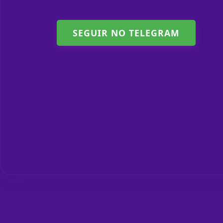
SEGUIR NO TELEGRAM