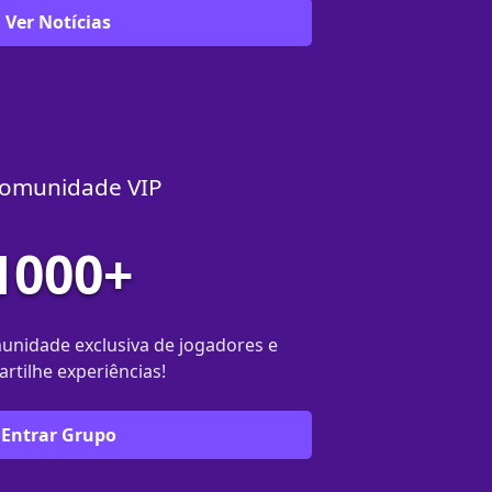
Ver Notícias
Comunidade VIP
1000+
unidade exclusiva de jogadores e
rtilhe experiências!
Entrar Grupo