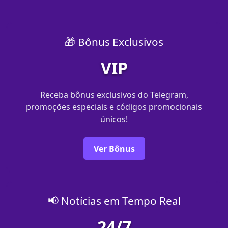
🎁 Bônus Exclusivos
VIP
Receba bônus exclusivos do Telegram,
promoções especiais e códigos promocionais
únicos!
Ver Bônus
📢 Notícias em Tempo Real
24/7