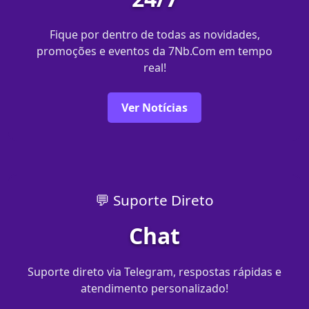
Fique por dentro de todas as novidades,
promoções e eventos da 7Nb.Com em tempo
real!
Ver Notícias
💬 Suporte Direto
Chat
Suporte direto via Telegram, respostas rápidas e
atendimento personalizado!