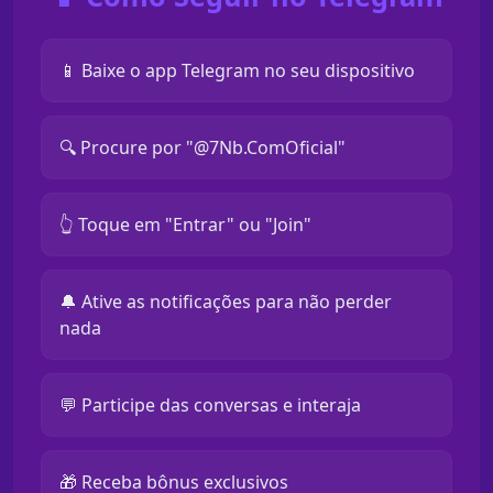
📱 Baixe o app Telegram no seu dispositivo
🔍 Procure por "@7Nb.ComOficial"
👆 Toque em "Entrar" ou "Join"
🔔 Ative as notificações para não perder
nada
💬 Participe das conversas e interaja
🎁 Receba bônus exclusivos