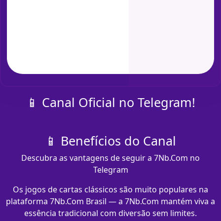
📱 Canal Oficial no Telegram!
📱 Benefícios do Canal
Descubra as vantagens de seguir a 7Nb.Com no
Telegram
Os jogos de cartas clássicos são muito populares na
plataforma 7Nb.Com Brasil — a 7Nb.Com mantém viva a
essência tradicional com diversão sem limites.