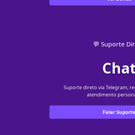
💬 Suporte Di
Cha
Suporte direto via Telegram, r
atendimento persona
Falar Suport