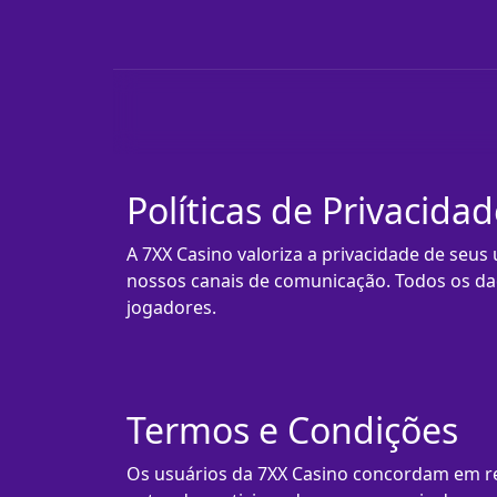
Políticas de Privacida
A 7XX Casino valoriza a privacidade de seu
nossos canais de comunicação. Todos os dad
jogadores.
Termos e Condições
Os usuários da 7XX Casino concordam em res