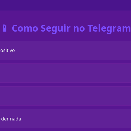
📱 Como Seguir no Telegram
ositivo
"
erder nada