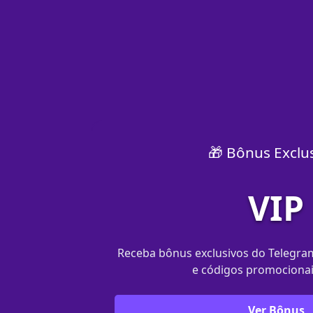
🎁 Bônus Exclu
VIP
Receba bônus exclusivos do Telegra
e códigos promocionai
Ver Bônus