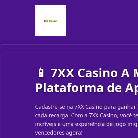
📱 7XX Casino A
Plataforma de A
Cadastre-se na 7XX Casino para ganhar
cada recarga. Com a 7XX Casino, você 
incríveis e uma experiência de jogo inig
vencedores agora!