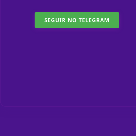
SEGUIR NO TELEGRAM