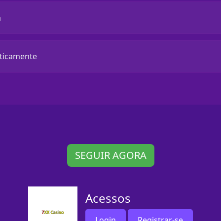
a
aticamente
SEGUIR AGORA
Acessos
Login
Registrar-se