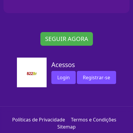
SEGUIR AGORA
Acessos
Login
Registrar-se
Políticas de Privacidade
Termos e Condições
Sitemap