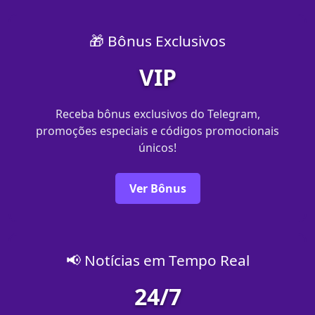
🎁 Bônus Exclusivos
VIP
Receba bônus exclusivos do Telegram,
promoções especiais e códigos promocionais
únicos!
Ver Bônus
📢 Notícias em Tempo Real
24/7