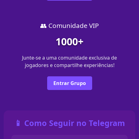
👥 Comunidade VIP
1000+
Junte-se a uma comunidade exclusiva de
jogadores e compartilhe experiências!
Entrar Grupo
📱 Como Seguir no Telegram