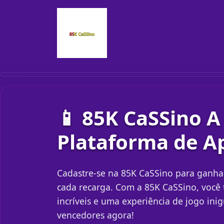
📱 85K CaSSino A
Plataforma de A
Cadastre-se na 85K CaSSino para ganha
cada recarga. Com a 85K CaSSino, você
incríveis e uma experiência de jogo inig
vencedores agora!