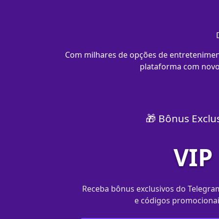
Com milhares de opções de entretenimen
plataforma com novos
🎁 Bônus Exclu
VIP
Receba bônus exclusivos do Telegra
e códigos promocionai