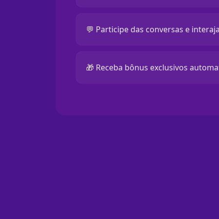
💬 Participe das conversas e interaj
🎁 Receba bônus exclusivos autom