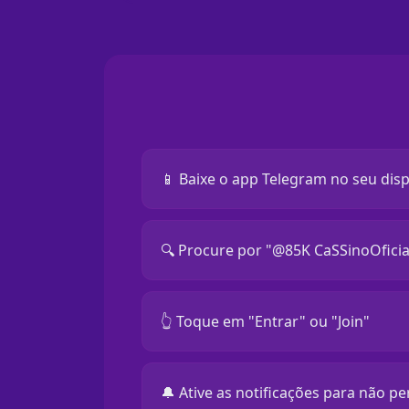
📱 Baixe o app Telegram no seu disp
🔍 Procure por "@85K CaSSinoOficia
👆 Toque em "Entrar" ou "Join"
🔔 Ative as notificações para não p