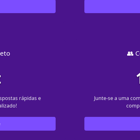
reto
👥 
t
espostas rápidas e
Junte-se a uma com
lizado!
compa
e