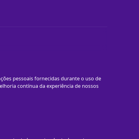
ações pessoais fornecidas durante o uso de
elhoria contínua da experiência de nossos