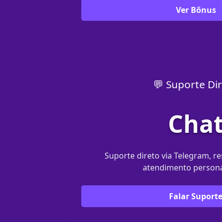
Ver Bônus
💬 Suporte Di
Cha
Suporte direto via Telegram, r
atendimento persona
Falar Suport