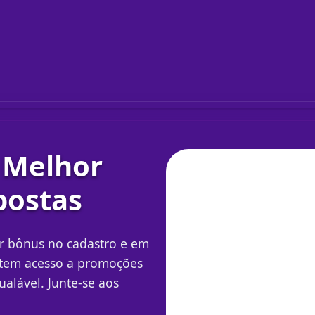
 Melhor
postas
r bônus no cadastro e em
 tem acesso a promoções
ualável. Junte-se aos