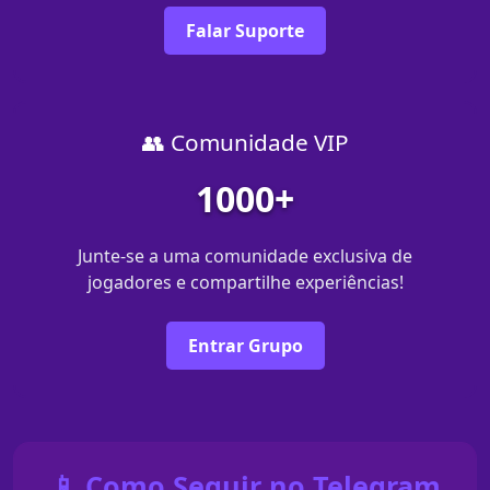
Falar Suporte
👥 Comunidade VIP
1000+
Junte-se a uma comunidade exclusiva de
jogadores e compartilhe experiências!
Entrar Grupo
📱 Como Seguir no Telegram