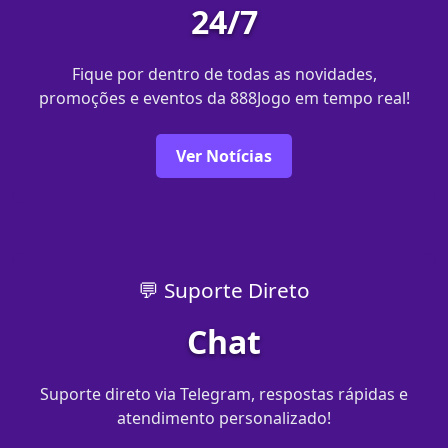
24/7
Fique por dentro de todas as novidades,
promoções e eventos da 888Jogo em tempo real!
Ver Notícias
💬 Suporte Direto
Chat
Suporte direto via Telegram, respostas rápidas e
atendimento personalizado!