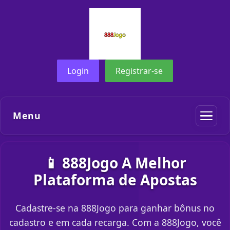
Login
Registrar-se
Menu
📱 888Jogo A Melhor
Plataforma de Apostas
Cadastre-se na 888Jogo para ganhar bônus no
cadastro e em cada recarga. Com a 888Jogo, você