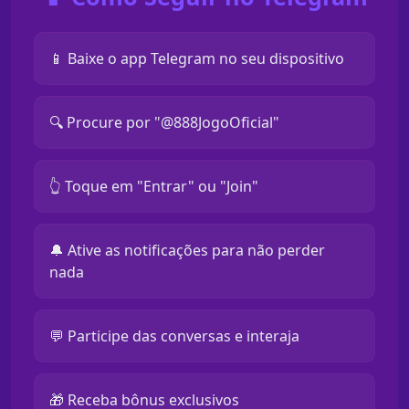
📱 Baixe o app Telegram no seu dispositivo
🔍 Procure por "@888JogoOficial"
👆 Toque em "Entrar" ou "Join"
🔔 Ative as notificações para não perder
nada
💬 Participe das conversas e interaja
🎁 Receba bônus exclusivos