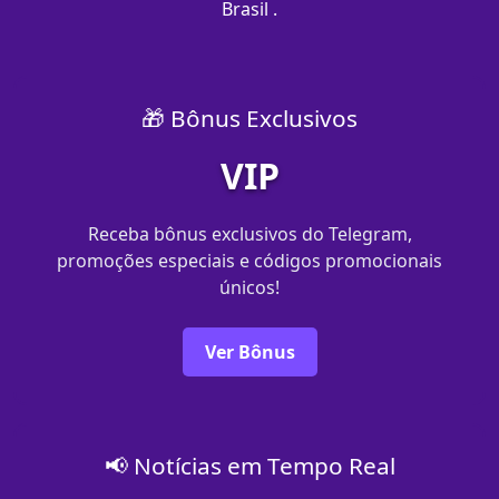
Brasil .
🎁 Bônus Exclusivos
VIP
Receba bônus exclusivos do Telegram,
promoções especiais e códigos promocionais
únicos!
Ver Bônus
📢 Notícias em Tempo Real