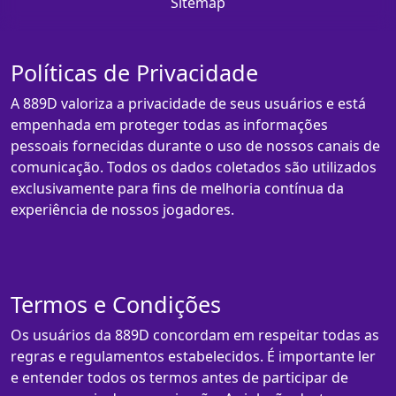
Sitemap
Políticas de Privacidade
A 889D valoriza a privacidade de seus usuários e está
empenhada em proteger todas as informações
pessoais fornecidas durante o uso de nossos canais de
comunicação. Todos os dados coletados são utilizados
exclusivamente para fins de melhoria contínua da
experiência de nossos jogadores.
Termos e Condições
Os usuários da 889D concordam em respeitar todas as
regras e regulamentos estabelecidos. É importante ler
e entender todos os termos antes de participar de