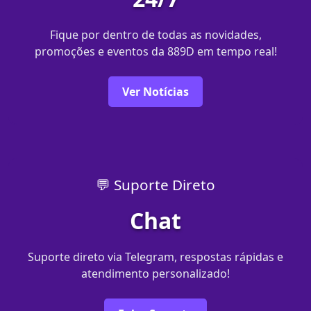
Fique por dentro de todas as novidades,
promoções e eventos da 889D em tempo real!
Ver Notícias
💬 Suporte Direto
Chat
Suporte direto via Telegram, respostas rápidas e
atendimento personalizado!